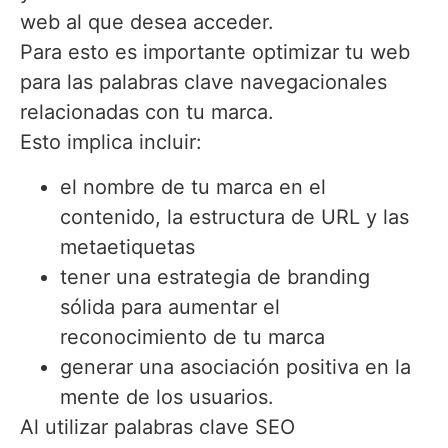
web al que desea acceder.
Para esto es importante optimizar tu web
para las palabras clave navegacionales
relacionadas con tu marca.
Esto implica incluir:
el nombre de tu marca en el
contenido, la estructura de URL y las
metaetiquetas
tener una estrategia de branding
sólida para aumentar el
reconocimiento de tu marca
generar una asociación positiva en la
mente de los usuarios.
Al utilizar palabras clave SEO