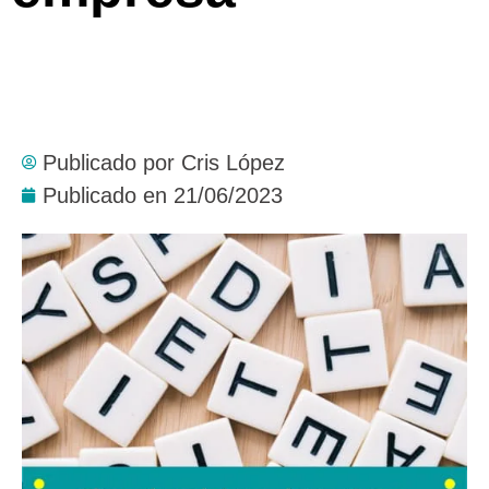
Publicado por
Cris López
Publicado en
21/06/2023