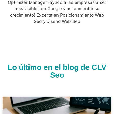
Optimizer Manager (ayudo a las empresas a ser
mas visibles en Google y así aumentar su
crecimiento) Experta en Posicionamiento Web
Seo y Diseño Web Seo
Lo último en el blog de CLV
Seo