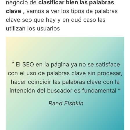
negocio de
clasificar bien las palabras
clave
, vamos a ver los tipos de palabras
clave seo que hay y en qué caso las
utilizan los usuarios
“ El SEO en la página ya no se satisface
con el uso de palabras clave sin procesar,
hacer coincidir las palabras clave con la
intención del buscador es fundamental “
Rand Fishkin