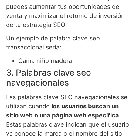
puedes aumentar tus oportunidades de
venta y maximizar el retorno de inversión
de tu estrategia SEO
Un ejemplo de palabra clave seo
transaccional sería:
Cama niño madera
3. Palabras clave seo
navegacionales
Las palabras clave SEO navegacionales se
utilizan cuando
los usuarios buscan un
sitio web o una página web específica.
Estas palabras clave indican que el usuario
ya conoce la marca o el nombre del sitio