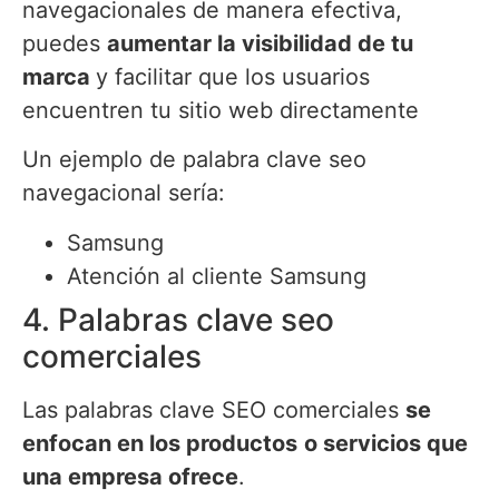
navegacionales de manera efectiva,
puedes
aumentar la visibilidad de tu
marca
y facilitar que los usuarios
encuentren tu sitio web directamente
Un ejemplo de palabra clave seo
navegacional sería:
Samsung
Atención al cliente Samsung
4. Palabras clave seo
comerciales
Las palabras clave SEO comerciales
se
enfocan en los productos
o servicios que
una empresa ofrece
.