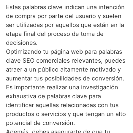
Estas palabras clave indican una intención
de compra por parte del usuario y suelen
ser utilizadas por aquellos que están en la
etapa final del proceso de toma de
decisiones.
Optimizando tu página web para palabras
clave SEO comerciales relevantes, puedes
atraer a un público altamente motivado y
aumentar tus posibilidades de conversión.
Es importante realizar una investigación
exhaustiva de palabras clave para
identificar aquellas relacionadas con tus
productos o servicios y que tengan un alto
potencial de conversión.
Además, debes asegurarte de que tu