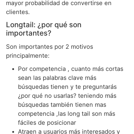
mayor probabilidad de convertirse en
clientes.
Longtail: ¿por qué son
importantes?
Son importantes por 2 motivos
principalmente:
Por competencia , cuanto más cortas
sean las palabras clave más
búsquedas tienen y te preguntarás
¿por qué no usarlas? teniendo más
búsquedas también tienen mas
competencia ,las long tail son más
fáciles de posicionar
Atraen a usuarios más interesados y