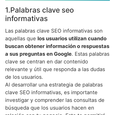
1.Palabras clave seo
informativas
Las palabras clave SEO informativas son
aquellas que
los usuarios utilizan cuando
buscan obtener información o respuestas
a sus preguntas en Google
. Estas palabras
clave se centran en dar contenido
relevante y útil que responda a las dudas
de los usuarios.
Al desarrollar una estrategia de palabras
clave SEO informativas, es importante
investigar y comprender las consultas de
búsqueda que los usuarios hacen en