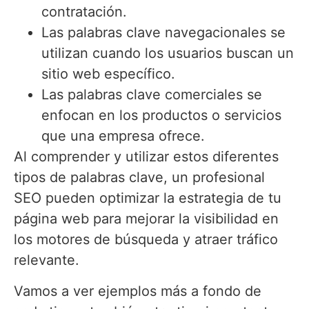
contratación.
Las palabras clave navegacionales se
utilizan cuando los usuarios buscan un
sitio web específico.
Las palabras clave comerciales se
enfocan en los productos o servicios
que una empresa ofrece.
Al comprender y utilizar estos diferentes
tipos de palabras clave, un profesional
SEO pueden optimizar la estrategia de tu
página web para mejorar la visibilidad en
los motores de búsqueda y atraer tráfico
relevante.
Vamos a ver ejemplos más a fondo de