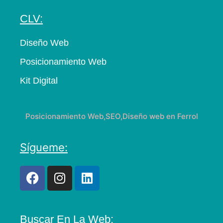
CLV:
Diseño Web
Posicionamiento Web
Kit Digital
Posicionamiento Web,SEO,Diseño web en Ferrol
Sígueme:
Buscar En La Web: