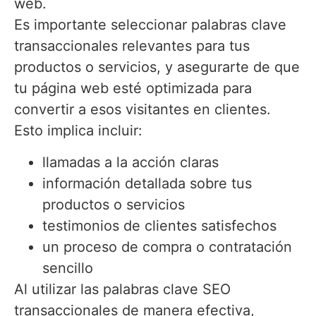
web.
Es importante seleccionar palabras clave
transaccionales relevantes para tus
productos o servicios, y asegurarte de que
tu página web esté optimizada para
convertir a esos visitantes en clientes.
Esto implica incluir:
llamadas a la acción claras
información detallada sobre tus
productos o servicios
testimonios de clientes satisfechos
un proceso de compra o contratación
sencillo
Al utilizar las palabras clave SEO
transaccionales de manera efectiva,