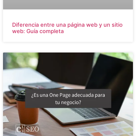
Diferencia entre una página web y un sitio
web: Guía completa