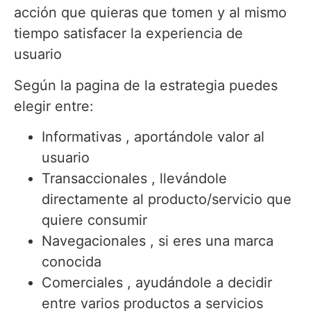
acción que quieras que tomen y al mismo
tiempo satisfacer la experiencia de
usuario
Según la pagina de la estrategia puedes
elegir entre:
Informativas , aportándole valor al
usuario
Transaccionales , llevándole
directamente al producto/servicio que
quiere consumir
Navegacionales , si eres una marca
conocida
Comerciales , ayudándole a decidir
entre varios productos a servicios