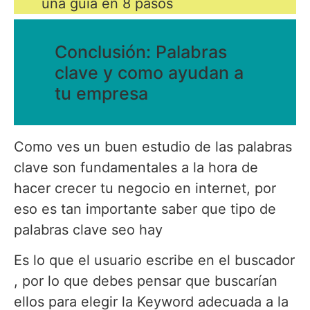
una guía en 8 pasos
Conclusión: Palabras
clave y como ayudan a
tu empresa
Como ves un buen estudio de las palabras
clave son fundamentales a la hora de
hacer crecer tu negocio en internet, por
eso es tan importante saber que tipo de
palabras clave seo hay
Es lo que el usuario escribe en el buscador
, por lo que debes pensar que buscarían
ellos para elegir la Keyword adecuada a la