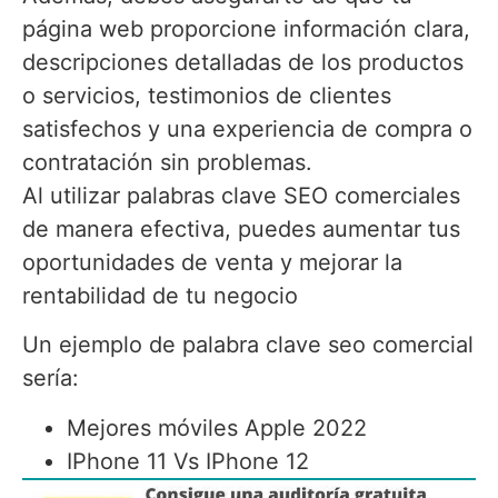
página web proporcione información clara,
descripciones detalladas de los productos
o servicios, testimonios de clientes
satisfechos y una experiencia de compra o
contratación sin problemas.
Al utilizar palabras clave SEO comerciales
de manera efectiva, puedes aumentar tus
oportunidades de venta y mejorar la
rentabilidad de tu negocio
Un ejemplo de palabra clave seo comercial
sería:
Mejores móviles Apple 2022
IPhone 11 Vs IPhone 12