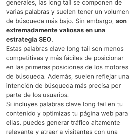
generales, las long tail se componen de
varias palabras y suelen tener un volumen
de búsqueda más bajo. Sin embargo,
son
extremadamente valiosas en una
estrategia SEO
.
Estas palabras clave long tail son menos
competitivas y más fáciles de posicionar
en las primeras posiciones de los motores
de búsqueda. Además, suelen reflejar una
intención de búsqueda más precisa por
parte de los usuarios.
Si incluyes palabras clave long tail en tu
contenido y optimizas tu página web para
ellas, puedes generar tráfico altamente
relevante y atraer a visitantes con una