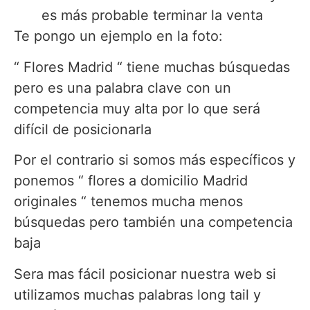
es más probable terminar la venta
Te pongo un ejemplo en la foto:
“ Flores Madrid “ tiene muchas búsquedas
pero es una palabra clave con un
competencia muy alta por lo que será
difícil de posicionarla
Por el contrario si somos más específicos y
ponemos “ flores a domicilio Madrid
originales “ tenemos mucha menos
búsquedas pero también una competencia
baja
Sera mas fácil posicionar nuestra web si
utilizamos muchas palabras long tail y