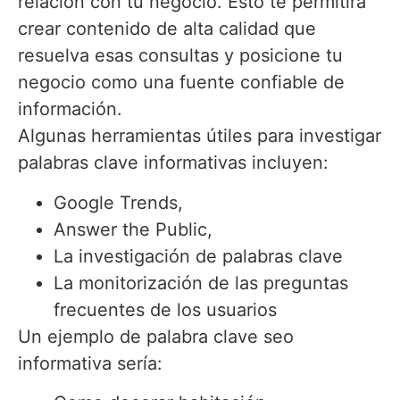
relación con tu negocio. Esto te permitirá
crear contenido de alta calidad que
resuelva esas consultas y posicione tu
negocio como una fuente confiable de
información.
Algunas herramientas útiles para investigar
palabras clave informativas incluyen:
Google Trends,
Answer the Public,
La investigación de palabras clave
La monitorización de las preguntas
frecuentes de los usuarios
Un ejemplo de palabra clave seo
informativa sería: