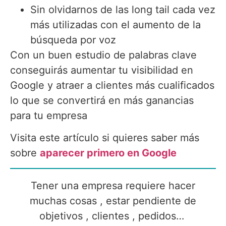
Sin olvidarnos de las long tail cada vez
más utilizadas con el aumento de la
búsqueda por voz
Con un buen estudio de palabras clave
conseguirás aumentar tu visibilidad en
Google y atraer a clientes más cualificados
lo que se convertirá en más ganancias
para tu empresa
Visita este artículo si quieres saber más
sobre
aparecer primero en Google
Tener una empresa requiere hacer
muchas cosas , estar pendiente de
objetivos , clientes , pedidos…