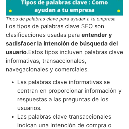
Tipos de palabras clave para ayudar a tu empresa
Los tipos de palabras clave SEO son
clasificaciones usadas para
entender y
sadisfacer la intención de búsqueda del
usuario
.Estos tipos incluyen palabras clave
informativas, transaccionales,
navegacionales y comerciales.
Las palabras clave informativas se
centran en proporcionar información y
respuestas a las preguntas de los
usuarios.
Las palabras clave transaccionales
indican una intención de compra o