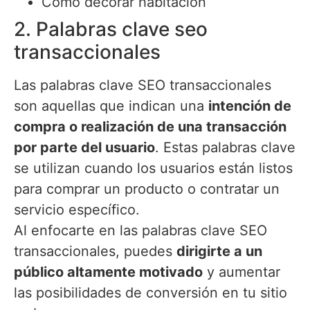
Como decorar habitación
2. Palabras clave seo
transaccionales
Las palabras clave SEO transaccionales
son aquellas que indican una
intención de
compra o realización de una transacción
por parte del usuario
. Estas palabras clave
se utilizan cuando los usuarios están listos
para comprar un producto o contratar un
servicio específico.
Al enfocarte en las palabras clave SEO
transaccionales, puedes
dirigirte a un
público altamente motivado
y aumentar
las posibilidades de conversión en tu sitio