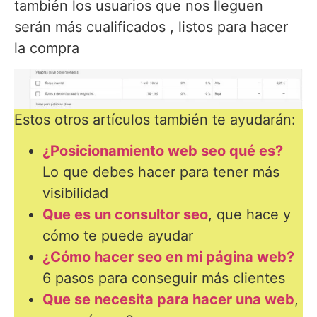
también los usuarios que nos lleguen
serán más cualificados , listos para hacer
la compra
Estos otros artículos también te ayudarán:
¿Posicionamiento web seo qué es?
Lo que debes hacer para tener más
visibilidad
Que es un consultor seo
, que hace y
cómo te puede ayudar
¿Cómo hacer seo en mi página web?
6 pasos para conseguir más clientes
Que se necesita para hacer una web
,