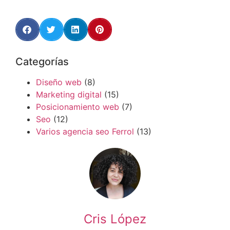
Categorías
Diseño web
(8)
Marketing digital
(15)
Posicionamiento web
(7)
Seo
(12)
Varios agencia seo Ferrol
(13)
Cris López