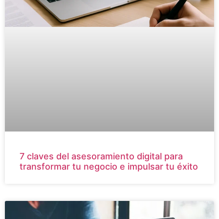
7 claves del asesoramiento digital para
transformar tu negocio e impulsar tu éxito