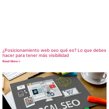
¿Posicionamiento web seo qué es? Lo que debes
hacer para tener más visibilidad
Read More »