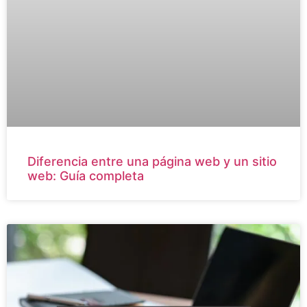
Diferencia entre una página web y un sitio
web: Guía completa