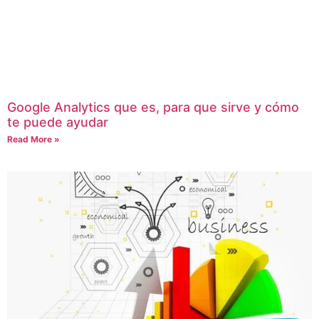
Google Analytics que es, para que sirve y cómo
te puede ayudar
Read More »