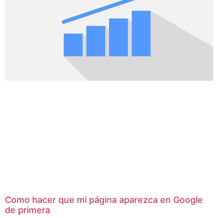
Como hacer que mi página aparezca en Google
de primera