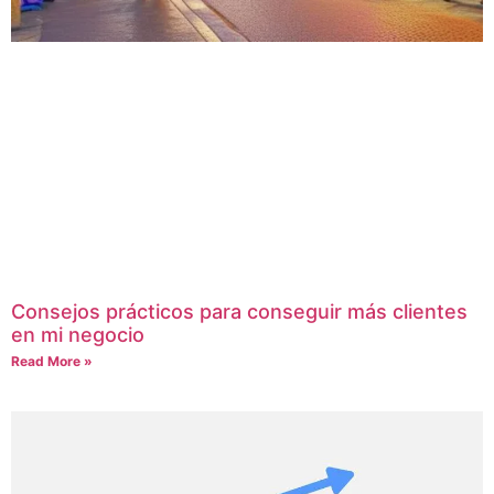
Consejos prácticos para conseguir más clientes
en mi negocio
Read More »