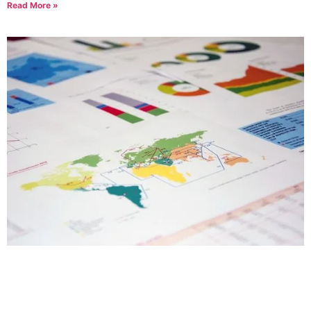
Read More »