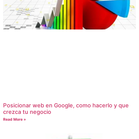
Posicionar web en Google, como hacerlo y que
crezca tu negocio
Read More »