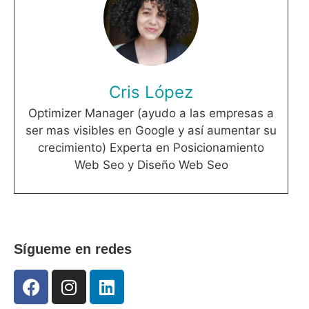
Cris López
Optimizer Manager (ayudo a las empresas a
ser mas visibles en Google y así aumentar su
crecimiento) Experta en Posicionamiento
Web Seo y Diseño Web Seo
Sígueme en redes