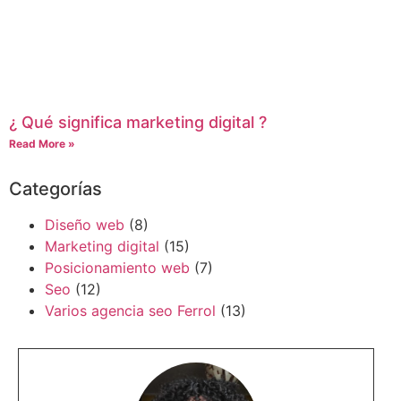
¿ Qué significa marketing digital ?
Read More »
Categorías
Diseño web
(8)
Marketing digital
(15)
Posicionamiento web
(7)
Seo
(12)
Varios agencia seo Ferrol
(13)