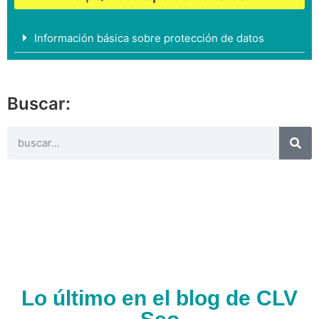
Información básica sobre protección de datos
Buscar:
Lo último en el blog de CLV