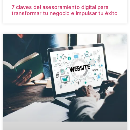
7 claves del asesoramiento digital para
transformar tu negocio e impulsar tu éxito