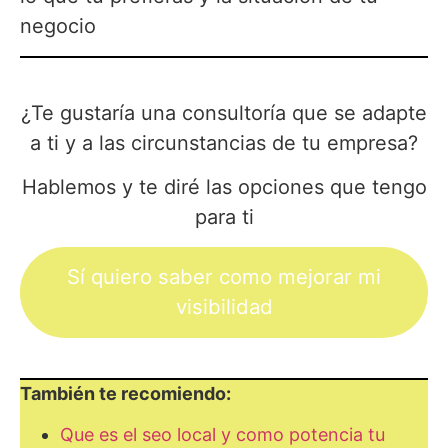
negocio
¿Te gustaría una consultoría que se adapte
a ti y a las circunstancias de tu empresa?
Hablemos y te diré las opciones que tengo
para ti
Sí quiero saber como mejorar mi
visibilidad
También te recomiendo:
Que es el seo local y como potencia tu