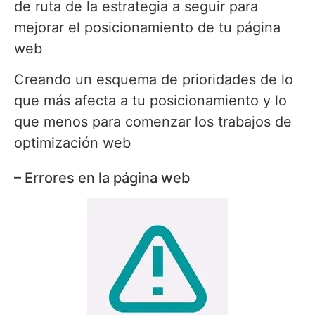
de ruta de la estrategia a seguir para
mejorar el posicionamiento de tu página
web
Creando un esquema de prioridades de lo
que más afecta a tu posicionamiento y lo
que menos para comenzar los trabajos de
optimización web
– Errores en la página web