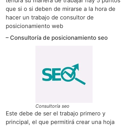
tendrá su manera de trabajar hay 5 puntos
que si o si deben de mirarse a la hora de
hacer un trabajo de consultor de
posicionamiento web
– Consultoría de posicionamiento seo
Consultoría seo
Este debe de ser el trabajo primero y
principal, el que permitirá crear una hoja