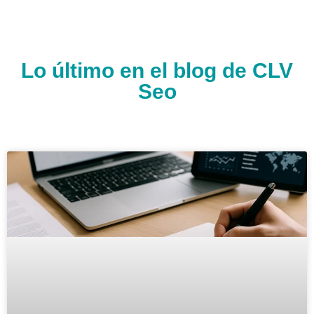
Lo último en el blog de CLV
Seo