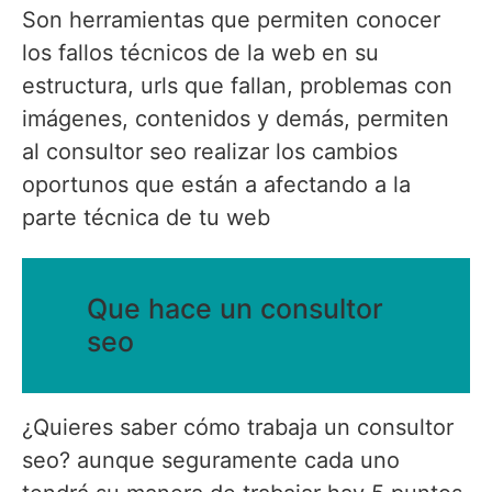
Son herramientas que permiten conocer
los fallos técnicos de la web en su
estructura, urls que fallan, problemas con
imágenes, contenidos y demás, permiten
al consultor seo realizar los cambios
oportunos que están a afectando a la
parte técnica de tu web
Que hace un consultor
seo
¿Quieres saber cómo trabaja un consultor
seo? aunque seguramente cada uno