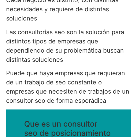
Cada negocio es distinto, con distintas
necesidades y requiere de distintas
soluciones
Las consultorías seo son la solución para
distintos tipos de empresas que
dependiendo de su problemática buscan
distintas soluciones
Puede que haya empresas que requieran
de un trabajo de seo constante o
empresas que necesiten de trabajos de un
consultor seo de forma esporádica
Que es un consultor
seo de posicionamiento