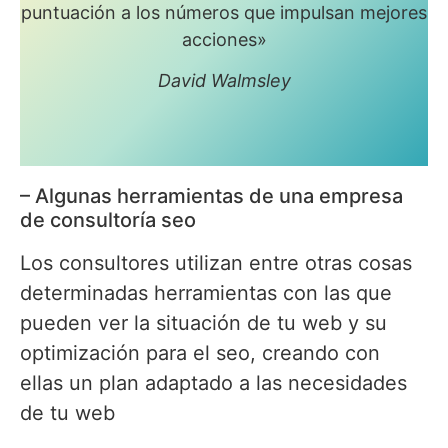
puntuación a los números que impulsan mejores
acciones»
David Walmsley
– Algunas herramientas de una empresa
de consultoría seo
Los consultores utilizan entre otras cosas
determinadas herramientas con las que
pueden ver la situación de tu web y su
optimización para el seo, creando con
ellas un plan adaptado a las necesidades
de tu web