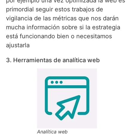
por ejemplo una vez optimizada la web es
primordial seguir estos trabajos de
vigilancia de las métricas que nos darán
mucha información sobre si la estrategia
está funcionando bien o necesitamos
ajustarla
3. Herramientas de analítica web
Analítica web