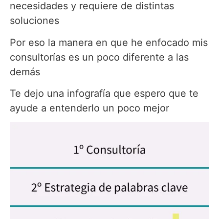
necesidades y requiere de distintas
soluciones
Por eso la manera en que he enfocado mis
consultorías es un poco diferente a las
demás
Te dejo una infografía que espero que te
ayude a entenderlo un poco mejor