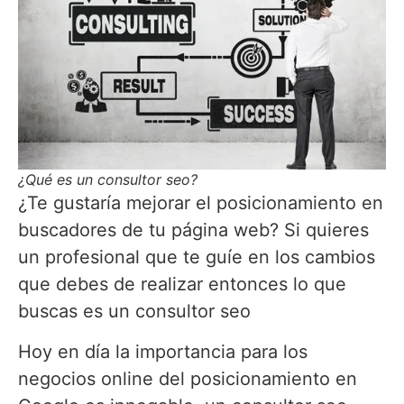
¿Qué es un consultor seo?
¿Te gustaría mejorar el posicionamiento en
buscadores de tu página web? Si quieres
un profesional que te guíe en los cambios
que debes de realizar entonces lo que
buscas es un consultor seo
Hoy en día la importancia para los
negocios online del posicionamiento en