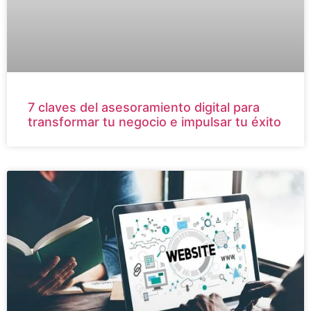
7 claves del asesoramiento digital para
transformar tu negocio e impulsar tu éxito