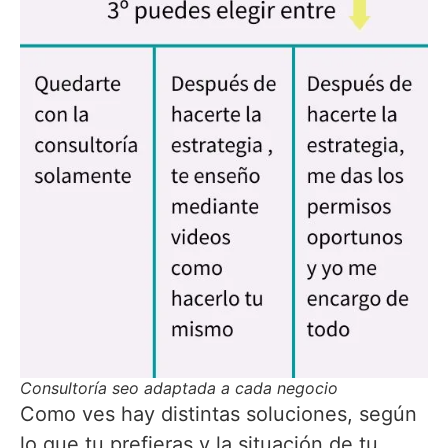
Consultoría seo adaptada a cada negocio
Como ves hay distintas soluciones, según
lo que tu prefieras y la situación de tu