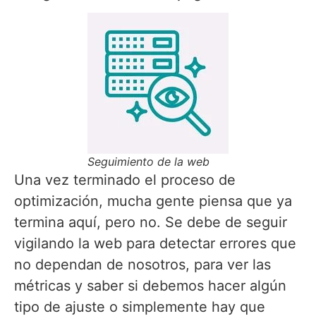
Seguimiento de la web
Una vez terminado el proceso de
optimización, mucha gente piensa que ya
termina aquí, pero no. Se debe de seguir
vigilando la web para detectar errores que
no dependan de nosotros, para ver las
métricas y saber si debemos hacer algún
tipo de ajuste o simplemente hay que