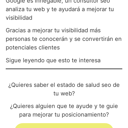
Google es innegable, un consultor seo
analiza tu web y te ayudará a mejorar tu
visibilidad
Gracias a mejorar tu visibilidad más
personas te conocerán y se convertirán en
potenciales clientes
Sigue leyendo que esto te interesa
¿Quieres saber el estado de salud seo de
tu web?
¿Quieres alguien que te ayude y te guie
para mejorar tu posicionamiento?