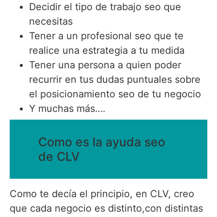
Decidir el tipo de trabajo seo que
necesitas
Tener a un profesional seo que te
realice una estrategia a tu medida
Tener una persona a quien poder
recurrir en tus dudas puntuales sobre
el posicionamiento seo de tu negocio
Y muchas más….
Como es la ayuda seo
de CLV
Como te decía el principio, en CLV, creo
que cada negocio es distinto,con distintas