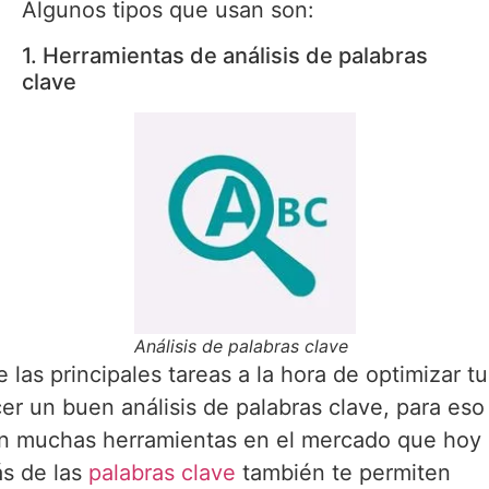
Algunos tipos que usan son:
1. Herramientas de análisis de palabras
clave
Análisis de palabras clave
 las principales tareas a la hora de optimizar t
er un buen análisis de palabras clave, para eso
en muchas herramientas en el mercado que hoy 
s de las
palabras clave
también te permiten