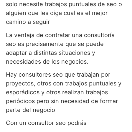
solo necesite trabajos puntuales de seo o
alguien que les diga cual es el mejor
camino a seguir
La ventaja de contratar una consultoría
seo es precisamente que se puede
adaptar a distintas situaciones y
necesidades de los negocios.
Hay consultores seo que trabajan por
proyectos, otros con trabajos puntuales y
esporádicos y otros realizan trabajos
periódicos pero sin necesidad de formar
parte del negocio
Con un consultor seo podrás