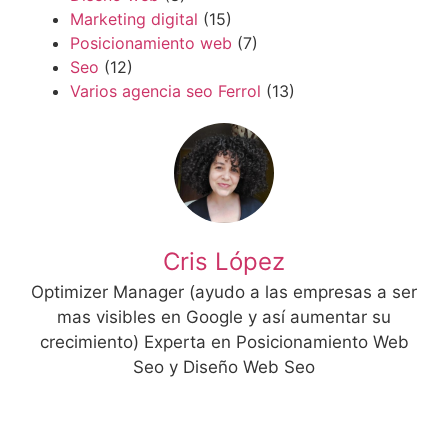
Marketing digital
(15)
Posicionamiento web
(7)
Seo
(12)
Varios agencia seo Ferrol
(13)
Cris López
Optimizer Manager (ayudo a las empresas a ser
mas visibles en Google y así aumentar su
crecimiento) Experta en Posicionamiento Web
Seo y Diseño Web Seo