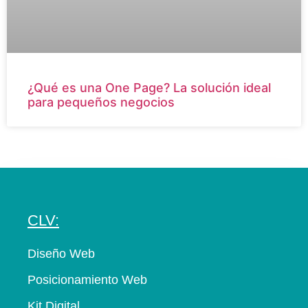
¿Qué es una One Page? La solución ideal
para pequeños negocios
CLV:
Diseño Web
Posicionamiento Web
Kit Digital