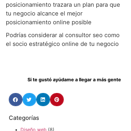
posicionamiento trazara un plan para que
tu negocio alcance el mejor
posicionamiento online posible
Podrías considerar al consultor seo como
el socio estratégico online de tu negocio
Si te gustó ayúdame a llegar a más gente
Categorías
Diseño web
(8)