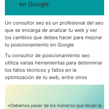
en Google
Un consultor seo es un profesional del seo
que se encarga de analizar tu web y ver
los cambios que debes hacer para mejorar
tu posicionamiento en Google
Tu consultor de posicionamiento seo
utiliza varias herramientas para determinar
los fallos técnicos y fallos en la
optimización de tu web, entre otros
«Debemos pasar de los números que llevan la