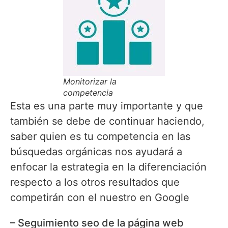
Monitorizar la
competencia
Esta es una parte muy importante y que
también se debe de continuar haciendo,
saber quien es tu competencia en las
búsquedas orgánicas nos ayudará a
enfocar la estrategia en la diferenciación
respecto a los otros resultados que
competirán con el nuestro en Google
– Seguimiento seo de la página web