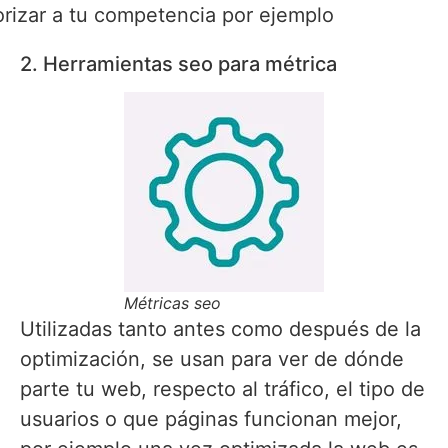
rizar a tu competencia por ejemplo
2. Herramientas seo para métrica
Métricas seo
Utilizadas tanto antes como después de la
optimización, se usan para ver de dónde
parte tu web, respecto al tráfico, el tipo de
usuarios o que páginas funcionan mejor,