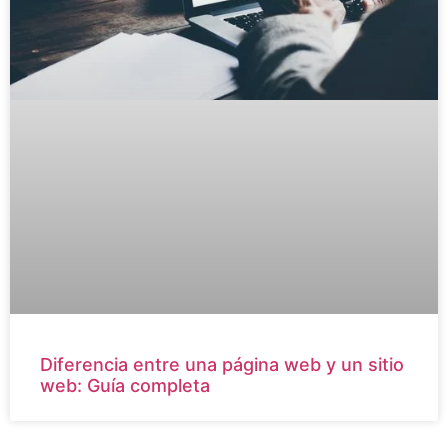
Diferencia entre una página web y un sitio
web: Guía completa