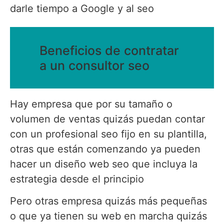
darle tiempo a Google y al seo
Beneficios de contratar
a un consultor seo
Hay empresa que por su tamaño o
volumen de ventas quizás puedan contar
con un profesional seo fijo en su plantilla,
otras que están comenzando ya pueden
hacer un diseño web seo que incluya la
estrategia desde el principio
Pero otras empresa quizás más pequeñas
o que ya tienen su web en marcha quizás