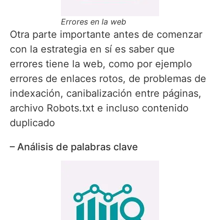
Errores en la web
Otra parte importante antes de comenzar
con la estrategia en sí es saber que
errores tiene la web, como por ejemplo
errores de enlaces rotos, de problemas de
indexación, canibalización entre páginas,
archivo Robots.txt e incluso contenido
duplicado
– Análisis de palabras clave