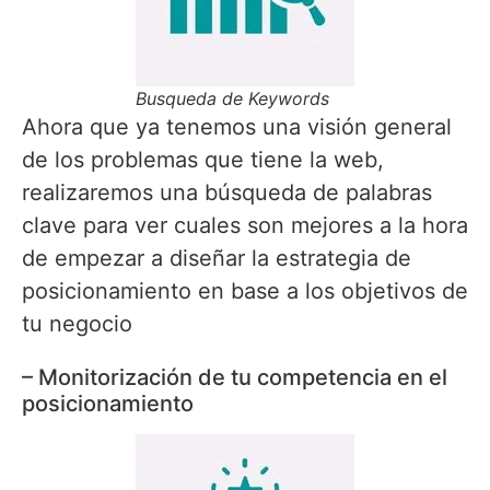
Busqueda de Keywords
Ahora que ya tenemos una visión general
de los problemas que tiene la web,
realizaremos una búsqueda de palabras
clave para ver cuales son mejores a la hora
de empezar a diseñar la estrategia de
posicionamiento en base a los objetivos de
tu negocio
– Monitorización de tu competencia en el
posicionamiento