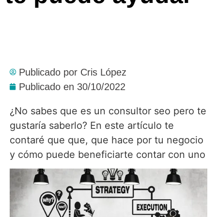
Publicado por
Cris López
Publicado en
30/10/2022
¿No sabes que es un consultor seo pero te
gustaría saberlo? En este artículo te
contaré que que, que hace por tu negocio
y cómo puede beneficiarte contar con uno