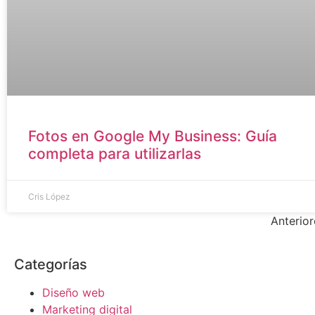
Fotos en Google My Business: Guía
completa para utilizarlas
Cris López
Anterior
Categorías
Diseño web
Marketing digital