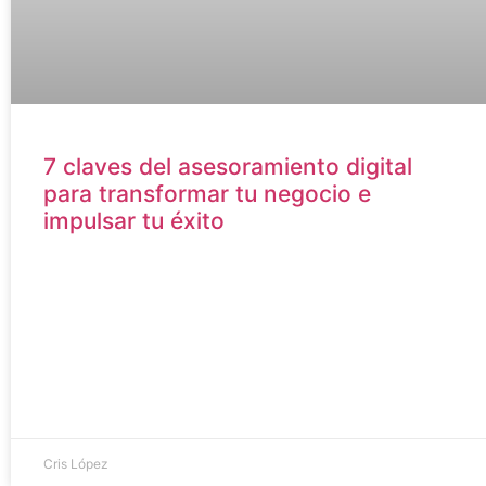
7 claves del asesoramiento digital
para transformar tu negocio e
impulsar tu éxito
Cris López