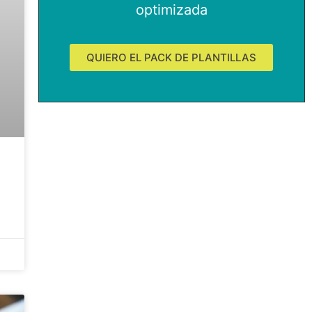
optimizada
QUIERO EL PACK DE PLANTILLAS