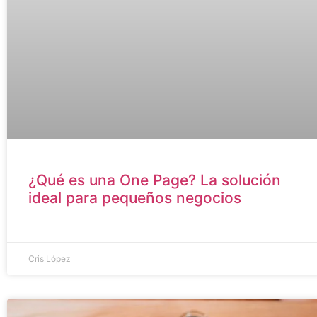
¿Qué es una One Page? La solución
ideal para pequeños negocios
Cris López