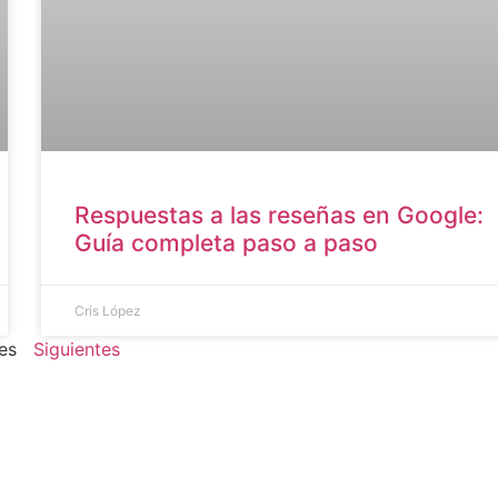
Respuestas a las reseñas en Google:
Guía completa paso a paso
Cris López
es
Siguientes