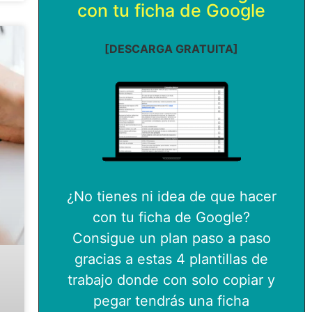
con tu ficha de Google
[DESCARGA GRATUITA]
¿No tienes ni idea de que hacer
con tu ficha de Google?
Consigue un plan paso a paso
gracias a estas 4 plantillas de
trabajo donde con solo copiar y
pegar tendrás una ficha