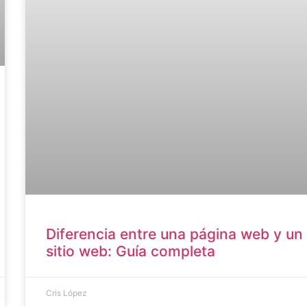
Diferencia entre una página web y un
sitio web: Guía completa
Cris López