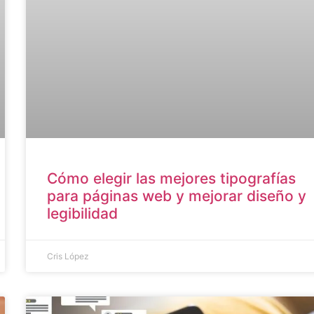
Cómo elegir las mejores tipografías
para páginas web y mejorar diseño y
legibilidad
Cris López