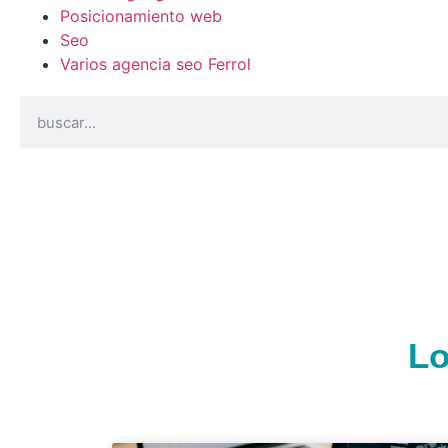
Posicionamiento web
Seo
Varios agencia seo Ferrol
Lo