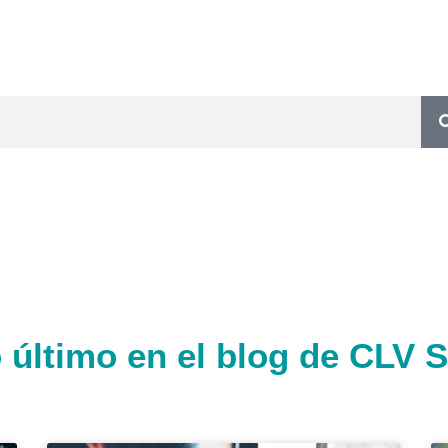
 último en el blog de CLV 