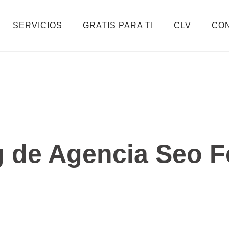
SERVICIOS
GRATIS PARA TI
CLV
CO
 de Agencia Seo F