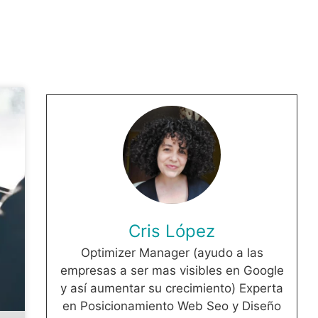
Cris López
Optimizer Manager (ayudo a las
empresas a ser mas visibles en Google
y así aumentar su crecimiento) Experta
en Posicionamiento Web Seo y Diseño