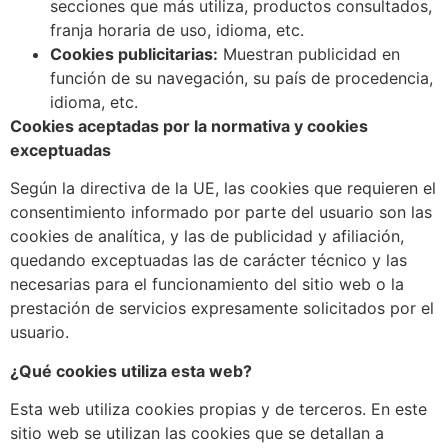
secciones que más utiliza, productos consultados,
franja horaria de uso, idioma, etc.
Cookies publicitarias:
Muestran publicidad en
función de su navegación, su país de procedencia,
idioma, etc.
Cookies aceptadas por la normativa y cookies
exceptuadas
Según la directiva de la UE, las cookies que requieren el
consentimiento informado por parte del usuario son las
cookies de analítica, y las de publicidad y afiliación,
quedando exceptuadas las de carácter técnico y las
necesarias para el funcionamiento del sitio web o la
prestación de servicios expresamente solicitados por el
usuario.
¿Qué cookies utiliza esta web?
Esta web utiliza cookies propias y de terceros. En este
sitio web se utilizan las cookies que se detallan a