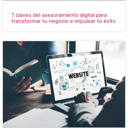
7 claves del asesoramiento digital para
transformar tu negocio e impulsar tu éxito