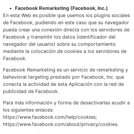
Facebook Remarketing (Facebook, Inc.)
En esta Web es posible que usemos los plugins sociales
de Facebook, pudiendo en este caso que su navegador
pueda crear una conexión directa con los servidores de
Facebook y transmitir los datos (identificador del
navegador del usuario) sobre su comportamiento
mediante la colocación de cookies a los servidores de
Facebook.
Facebook Remarketing es un servicio de remarketing y
behavioral targeting prestado por Facebook, Inc. que
conecta la actividad de esta Aplicación con la red de
publicidad de Facebook.
Para más información y forma de desactivarlas acudir a
los siguientes enlaces:
https://www.facebook.com/help/cookies;
https://www.facebook.com/about/privacy/cookies.