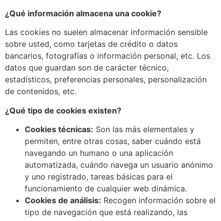
¿Qué información almacena una cookie?
Las cookies no suelen almacenar información sensible
sobre usted, como tarjetas de crédito o datos
bancarios, fotografías o información personal, etc. Los
datos que guardan son de carácter técnico,
estadísticos, preferencias personales, personalización
de contenidos, etc.
¿Qué tipo de cookies existen?
Cookies técnicas:
Son las más elementales y
permiten, entre otras cosas, saber cuándo está
navegando un humano o una aplicación
automatizada, cuándo navega un usuario anónimo
y uno registrado, tareas básicas para el
funcionamiento de cualquier web dinámica.
Cookies de análisis:
Recogen información sobre el
tipo de navegación que está realizando, las