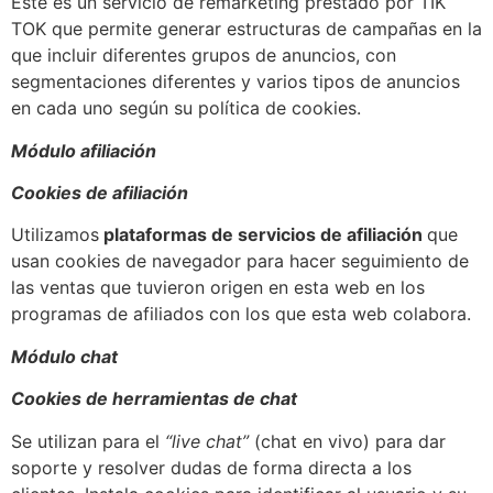
Este es un servicio de remarketing prestado por TIK
TOK que permite generar estructuras de campañas en la
que incluir diferentes grupos de anuncios, con
segmentaciones diferentes y varios tipos de anuncios
en cada uno según su política de cookies.
Módulo afiliación
Cookies de afiliación
Utilizamos
plataformas de servicios de afiliación
que
usan cookies de navegador para hacer seguimiento de
las ventas que tuvieron origen en esta web en los
programas de afiliados con los que esta web colabora.
Módulo chat
Cookies de herramientas de chat
Se utilizan para el
“live chat”
(chat en vivo) para dar
soporte y resolver dudas de forma directa a los