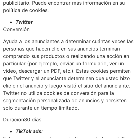
publicitario. Puede encontrar más información en su
política de cookies.
Twitter
Conversión
Ayuda a los anunciantes a determinar cuántas veces las
personas que hacen clic en sus anuncios terminan
comprando sus productos o realizando una acción en
particular (por ejemplo, enviar un formulario, ver un
video, descargar un PDF, etc.). Estas cookies permiten
que Twitter y el anunciante determinen que usted hizo
clic en el anuncio y luego visitó el sitio del anunciante.
Twitter no utiliza cookies de conversión para la
segmentación personalizada de anuncios y persisten
solo durante un tiempo limitado.
Duración30 días
TikTok ads: