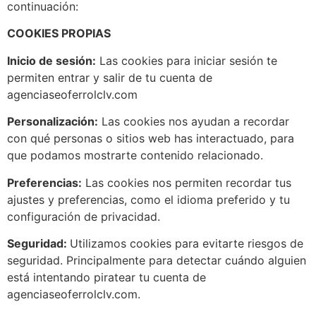
continuación:
COOKIES PROPIAS
Inicio de sesión:
Las cookies para iniciar sesión te
permiten entrar y salir de tu cuenta de
agenciaseoferrolclv.com
Personalización:
Las cookies nos ayudan a recordar
con qué personas o sitios web has interactuado, para
que podamos mostrarte contenido relacionado.
Preferencias:
Las cookies nos permiten recordar tus
ajustes y preferencias, como el idioma preferido y tu
configuración de privacidad.
Seguridad:
Utilizamos cookies para evitarte riesgos de
seguridad. Principalmente para detectar cuándo alguien
está intentando piratear tu cuenta de
agenciaseoferrolclv.com.