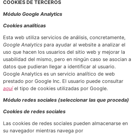
COOKIES DE TERCEROS
Módulo Google Analytics
Cookies analíticas
Esta web utiliza servicios de análisis, concretamente,
Google Analytics
para ayudar al website a analizar el
uso que hacen los usuarios del sitio web y mejorar la
usabilidad del mismo, pero en ningún caso se asocian a
datos que pudieran llegar a identificar al usuario.
Google Analytics es un servicio analítico de web
prestado por Google Inc. El usuario puede consultar
aquí
el tipo de cookies utilizadas por Google.
Módulo redes sociales (seleccionar las que proceda)
Cookies de redes sociales
Las cookies de redes sociales pueden almacenarse en
su navegador mientras navega por