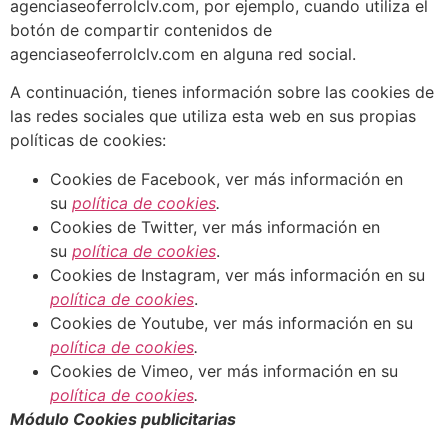
agenciaseoferrolclv.com, por ejemplo, cuando utiliza el
botón de compartir contenidos de
agenciaseoferrolclv.com en alguna red social.
A continuación, tienes información sobre las cookies de
las redes sociales que utiliza esta web en sus propias
políticas de cookies:
Cookies de Facebook, ver más información en
su
política de cookies
.
Cookies de Twitter, ver más información en
su
política de cookies
.
Cookies de Instagram, ver más información en su
política de cookies
.
Cookies de Youtube, ver más información en su
política de cookies
.
Cookies de Vimeo, ver más información en su
política de cookies
.
Módulo Cookies publicitarias