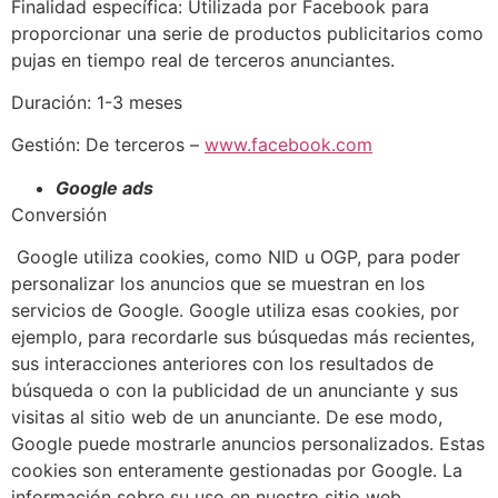
Finalidad específica: Utilizada por Facebook para
proporcionar una serie de productos publicitarios como
pujas en tiempo real de terceros anunciantes.
Duración: 1-3 meses
Gestión: De terceros –
www.facebook.com
Google ads
Conversión
Google utiliza cookies, como NID u OGP, para poder
personalizar los anuncios que se muestran en los
servicios de Google. Google utiliza esas cookies, por
ejemplo, para recordarle sus búsquedas más recientes,
sus interacciones anteriores con los resultados de
búsqueda o con la publicidad de un anunciante y sus
visitas al sitio web de un anunciante. De ese modo,
Google puede mostrarle anuncios personalizados. Estas
cookies son enteramente gestionadas por Google. La
información sobre su uso en nuestro sitio web,