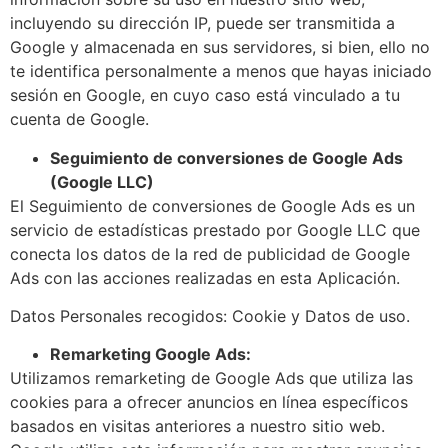
incluyendo su dirección IP, puede ser transmitida a
Google y almacenada en sus servidores, si bien, ello no
te identifica personalmente a menos que hayas iniciado
sesión en Google, en cuyo caso está vinculado a tu
cuenta de Google.
Seguimiento de conversiones de Google Ads
(Google LLC)
El Seguimiento de conversiones de Google Ads es un
servicio de estadísticas prestado por Google LLC que
conecta los datos de la red de publicidad de Google
Ads con las acciones realizadas en esta Aplicación.
Datos Personales recogidos: Cookie y Datos de uso.
Remarketing Google Ads:
Utilizamos remarketing de Google Ads que utiliza las
cookies para a ofrecer anuncios en línea específicos
basados en visitas anteriores a nuestro sitio web.