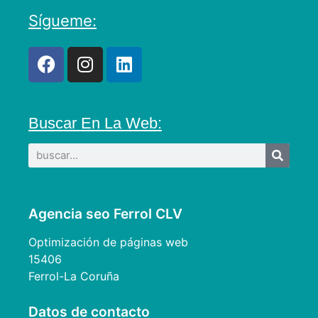
Sígueme:
Buscar En La Web:
Agencia seo Ferrol CLV
Optimización de páginas web
15406
Ferrol-La Coruña
Datos de contacto