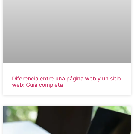
Diferencia entre una página web y un sitio
web: Guía completa