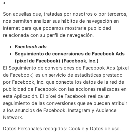
•
Son aquellas que, tratadas por nosotros o por terceros,
nos permiten analizar sus hábitos de navegación en
Internet para que podamos mostrarle publicidad
relacionada con su perfil de navegación.
Facebook ads
Seguimiento de conversiones de Facebook Ads
(píxel de Facebook) (Facebook, Inc.)
El Seguimiento de conversiones de Facebook Ads (píxel
de Facebook) es un servicio de estadísticas prestado
por Facebook, Inc. que conecta los datos de la red de
publicidad de Facebook con las acciones realizadas en
esta Aplicación. El píxel de Facebook realiza un
seguimiento de las conversiones que se pueden atribuir
a los anuncios de Facebook, Instagram y Audience
Network.
Datos Personales recogidos: Cookie y Datos de uso.