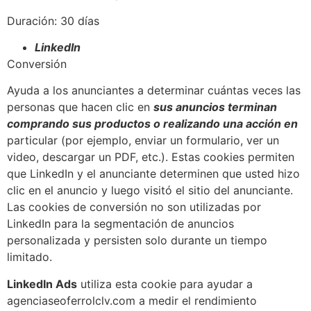
Duración: 30 días
LinkedIn
Conversión
Ayuda a los anunciantes a determinar cuántas veces las
personas que hacen clic en
sus anuncios terminan
comprando sus productos o realizando una acción en
particular (por ejemplo, enviar un formulario, ver un
video, descargar un PDF, etc.). Estas cookies permiten
que LinkedIn y el anunciante determinen que usted hizo
clic en el anuncio y luego visitó el sitio del anunciante.
Las cookies de conversión no son utilizadas por
LinkedIn para la segmentación de anuncios
personalizada y persisten solo durante un tiempo
limitado.
LinkedIn Ads
utiliza esta cookie para ayudar a
agenciaseoferrolclv.com a medir el rendimiento