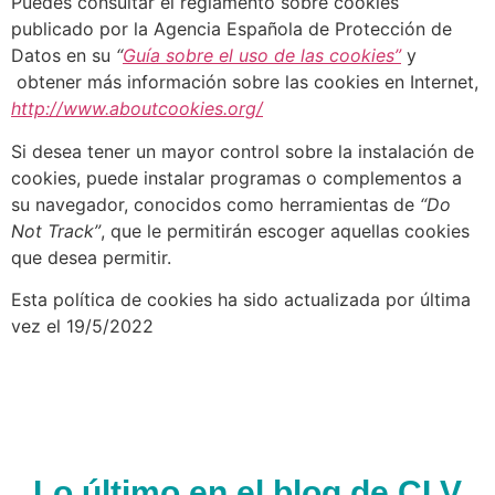
Puedes consultar el reglamento sobre cookies
publicado por la Agencia Española de Protección de
Datos en su
“
Guía sobre el uso de las cookies”
y
obtener más información sobre las cookies en Internet,
http://www.aboutcookies.org/
Si desea tener un mayor control sobre la instalación de
cookies, puede instalar programas o complementos a
su navegador, conocidos como herramientas de
“Do
Not Track”
, que le permitirán escoger aquellas cookies
que desea permitir.
Esta política de cookies ha sido actualizada por última
vez el 19/5/2022
Lo último en el blog de CLV