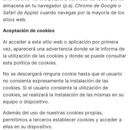
almacena en tu navegador
(p.ej. Chrome de Google o
Safari de Apple)
cuando navegas por la mayoría de los
sitios web.
Aceptación de cookies
Al acceder a este sitio web o aplicación por primera
vez, aparecerá una advertencia donde se le informa de
la utilización de las cookies y donde se puede consultar
esta política de cookies.
No se descargará ninguna cookie hasta que el usuario
no consienta expresamente la instalación de las
cookies. Si el usuario consiente la utilización de
cookies, se realizará la instalación de las mismas en su
equipo o dispositivo.
Además del uso de nuestras cookies propias,
permitimos a terceros establecer cookies y acceder a
ellas en su dispositivo.