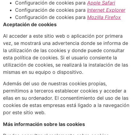
Configuración de cookies para
Apple Safari
Configuración de cookies para
Internet Explorer
Configuración de cookies para
Mozilla Firefox
Aceptación de cookies
Al acceder a este sitio web o aplicación por primera
vez, se mostrará una advertencia donde se informa de
la utilización de las cookies y donde puede consultar
esta política de cookies. Si el usuario consiente la
utilización de cookies, se realizará la instalación de las
mismas en su equipo o dispositivo.
Además del uso de nuestras cookies propias,
permitimos a terceros establecer cookies y acceder a
ellas en su ordenador. El consentimiento del uso de las
cookies de estas empresas está ligado a la navegación
por este sitio web.
Más información sobre las cookies