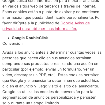
Google utiliza esta información para mostrar anuncios
en varios sitios web de terceros a través de Internet.
Estas cookies están a punto de expirar y no contienen
información que pueda identificarle personalmente. Por
favor dirígete a la publicidad de
Google Aviso de
privacidad para obtener más información.
Google DoubleClick
Conversión
Ayuda a los anunciantes a determinar cuántas veces las
personas que hacen clic en sus anuncios terminan
comprando sus productos o realizando una acción en
particular (por ejemplo, enviar un formulario, ver un
video, descargar un PDF, etc.). Estas cookies permiten
que Google y el anunciante determinen que usted hizo
clic en el anuncio y luego visitó el sitio del anunciante.
Google no utiliza las cookies de conversión para la
segmentación de anuncios personalizada y persisten
solo durante un tiempo limitado.