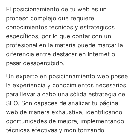
El posicionamiento de tu web es un
proceso complejo que requiere
conocimientos técnicos y estratégicos
específicos, por lo que contar con un
profesional en la materia puede marcar la
diferencia entre destacar en Internet o
pasar desapercibido.
Un experto en posicionamiento web posee
la experiencia y conocimientos necesarios
para llevar a cabo una sólida estrategia de
SEO. Son capaces de analizar tu página
web de manera exhaustiva, identificando
oportunidades de mejora, implementando
técnicas efectivas y monitorizando