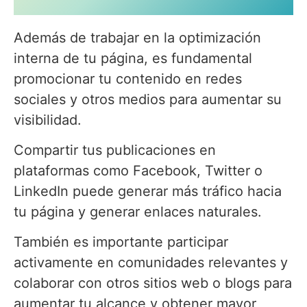
Además de trabajar en la optimización
interna de tu página, es fundamental
promocionar tu contenido en redes
sociales y otros medios para aumentar su
visibilidad.
Compartir tus publicaciones en
plataformas como Facebook, Twitter o
LinkedIn puede generar más tráfico hacia
tu página y generar enlaces naturales.
También es importante participar
activamente en comunidades relevantes y
colaborar con otros sitios web o blogs para
aumentar tu alcance y obtener mayor