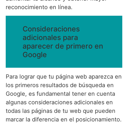
reconocimiento en línea.
Consideraciones
adicionales para
aparecer de primero en
Google
Para lograr que tu página web aparezca en
los primeros resultados de búsqueda en
Google, es fundamental tener en cuenta
algunas consideraciones adicionales en
todas las páginas de tu web que pueden
marcar la diferencia en el posicionamiento.