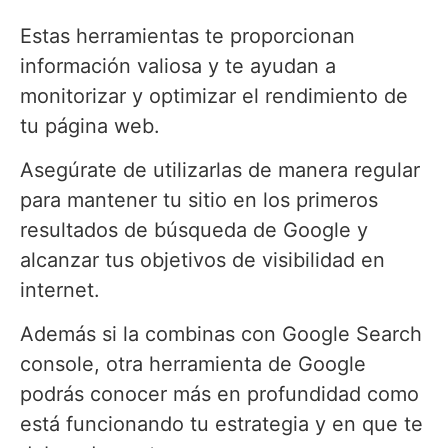
Estas herramientas te proporcionan
información valiosa y te ayudan a
monitorizar y optimizar el rendimiento de
tu página web.
Asegúrate de utilizarlas de manera regular
para mantener tu sitio en los primeros
resultados de búsqueda de Google y
alcanzar tus objetivos de visibilidad en
internet.
Además si la combinas con Google Search
console, otra herramienta de Google
podrás conocer más en profundidad como
está funcionando tu estrategia y en que te