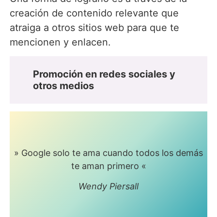
creación de contenido relevante que
atraiga a otros sitios web para que te
mencionen y enlacen.
Promoción en redes sociales y
otros medios
» Google solo te ama cuando todos los demás
te aman primero «
Wendy Piersall