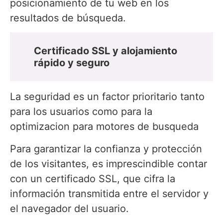
posicionamiento de tu web en los
resultados de búsqueda.
Certificado SSL y alojamiento
rápido y seguro
La seguridad es un factor prioritario tanto
para los usuarios como para la
optimizacion para motores de busqueda
Para garantizar la confianza y protección
de los visitantes, es imprescindible contar
con un certificado SSL, que cifra la
información transmitida entre el servidor y
el navegador del usuario.