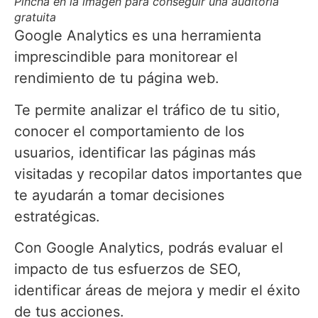
Pincha en la imagen para conseguir una auditoría
gratuita
Google Analytics es una herramienta
imprescindible para monitorear el
rendimiento de tu página web.
Te permite analizar el tráfico de tu sitio,
conocer el comportamiento de los
usuarios, identificar las páginas más
visitadas y recopilar datos importantes que
te ayudarán a tomar decisiones
estratégicas.
Con Google Analytics, podrás evaluar el
impacto de tus esfuerzos de SEO,
identificar áreas de mejora y medir el éxito
de tus acciones.