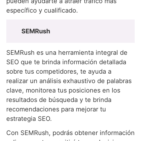
pueden ayudarte a atraer tráfico más
específico y cualificado.
SEMRush
SEMRush es una herramienta integral de
SEO que te brinda información detallada
sobre tus competidores, te ayuda a
realizar un análisis exhaustivo de palabras
clave, monitorea tus posiciones en los
resultados de búsqueda y te brinda
recomendaciones para mejorar tu
estrategia SEO.
Con SEMRush, podrás obtener información