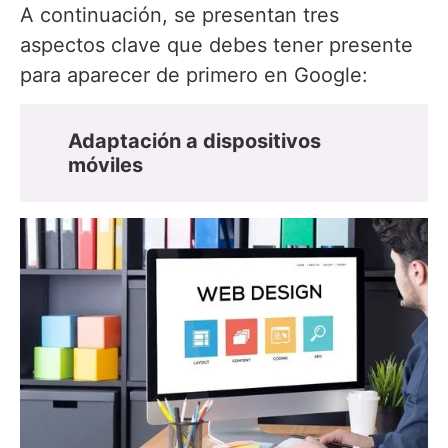
A continuación, se presentan tres
aspectos clave que debes tener presente
para aparecer de primero en Google:
Adaptación a dispositivos
móviles