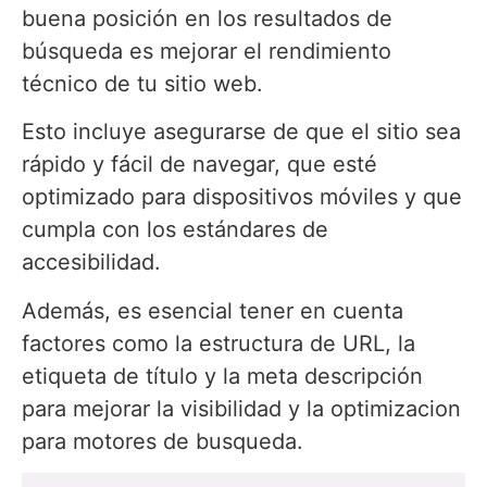
buena posición en los resultados de
búsqueda es mejorar el rendimiento
técnico de tu sitio web.
Esto incluye asegurarse de que el sitio sea
rápido y fácil de navegar, que esté
optimizado para dispositivos móviles y que
cumpla con los estándares de
accesibilidad.
Además, es esencial tener en cuenta
factores como la estructura de URL, la
etiqueta de título y la meta descripción
para mejorar la visibilidad y la optimizacion
para motores de busqueda.