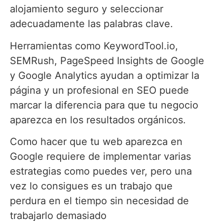
alojamiento seguro y seleccionar
adecuadamente las palabras clave.
Herramientas como KeywordTool.io,
SEMRush, PageSpeed Insights de Google
y Google Analytics ayudan a optimizar la
página y un profesional en SEO puede
marcar la diferencia para que tu negocio
aparezca en los resultados orgánicos.
Como hacer que tu web aparezca en
Google requiere de implementar varias
estrategias como puedes ver, pero una
vez lo consigues es un trabajo que
perdura en el tiempo sin necesidad de
trabajarlo demasiado