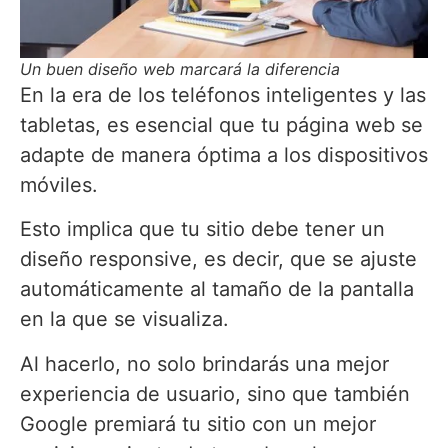
Un buen diseño web marcará la diferencia
En la era de los teléfonos inteligentes y las
tabletas, es esencial que tu página web se
adapte de manera óptima a los dispositivos
móviles.
Esto implica que tu sitio debe tener un
diseño responsive, es decir, que se ajuste
automáticamente al tamaño de la pantalla
en la que se visualiza.
Al hacerlo, no solo brindarás una mejor
experiencia de usuario, sino que también
Google premiará tu sitio con un mejor