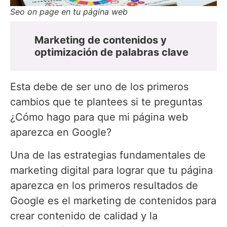
Seo on page en tu página web
Marketing de contenidos y
optimización de palabras clave
Esta debe de ser uno de los primeros
cambios que te plantees si te preguntas
¿Cómo hago para que mi página web
aparezca en Google?
Una de las estrategias fundamentales de
marketing digital para lograr que tu página
aparezca en los primeros resultados de
Google es el marketing de contenidos para
crear contenido de calidad y la