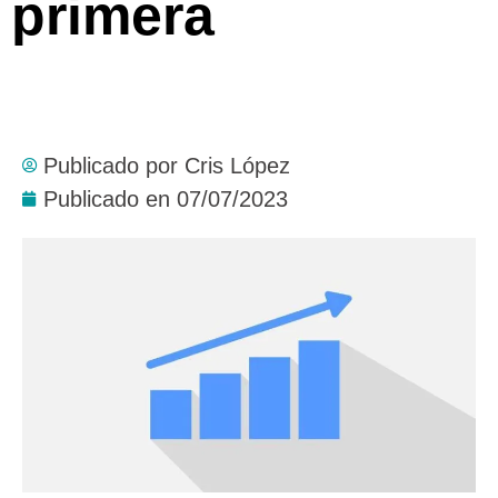
primera
Publicado por
Cris López
Publicado en
07/07/2023