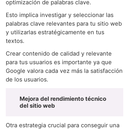
optimización de palabras clave.
Esto implica investigar y seleccionar las
palabras clave relevantes para tu sitio web
y utilizarlas estratégicamente en tus
textos.
Crear contenido de calidad y relevante
para tus usuarios es importante ya que
Google valora cada vez más la satisfacción
de los usuarios.
Mejora del rendimiento técnico
del sitio web
Otra estrategia crucial para conseguir una