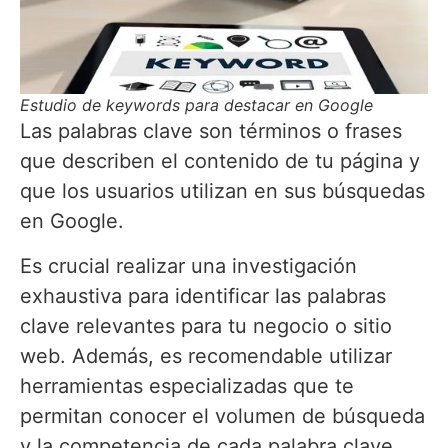
Estudio de keywords para destacar en Google
Las palabras clave son términos o frases
que describen el contenido de tu página y
que los usuarios utilizan en sus búsquedas
en Google.
Es crucial realizar una investigación
exhaustiva para identificar las palabras
clave relevantes para tu negocio o sitio
web. Además, es recomendable utilizar
herramientas especializadas que te
permitan conocer el volumen de búsqueda
y la competencia de cada palabra clave.