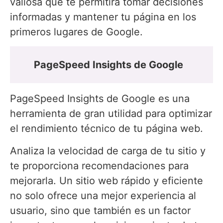
valiosa que te permitirá tomar decisiones
informadas y mantener tu página en los
primeros lugares de Google.
PageSpeed Insights de Google
PageSpeed Insights de Google es una
herramienta de gran utilidad para optimizar
el rendimiento técnico de tu página web.
Analiza la velocidad de carga de tu sitio y
te proporciona recomendaciones para
mejorarla. Un sitio web rápido y eficiente
no solo ofrece una mejor experiencia al
usuario, sino que también es un factor