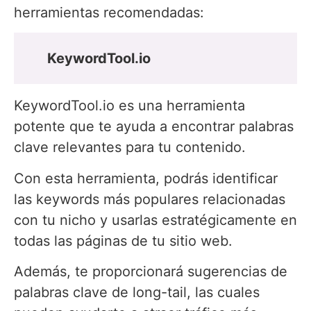
herramientas recomendadas:
KeywordTool.io
KeywordTool.io es una herramienta
potente que te ayuda a encontrar palabras
clave relevantes para tu contenido.
Con esta herramienta, podrás identificar
las keywords más populares relacionadas
con tu nicho y usarlas estratégicamente en
todas las páginas de tu sitio web.
Además, te proporcionará sugerencias de
palabras clave de long-tail, las cuales