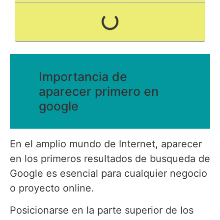
Importancia de
aparecer primero en
google
En el amplio mundo de Internet, aparecer
en los primeros resultados de busqueda de
Google es esencial para cualquier negocio
o proyecto online.
Posicionarse en la parte superior de los