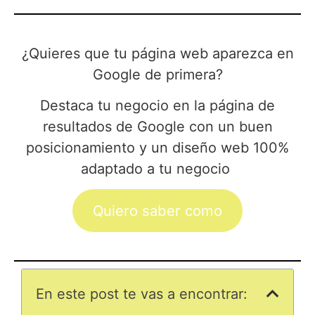
¿Quieres que tu página web aparezca en
Google de primera?
Destaca tu negocio en la página de
resultados de Google con un buen
posicionamiento y un diseño web 100%
adaptado a tu negocio
Quiero saber como
En este post te vas a encontrar: