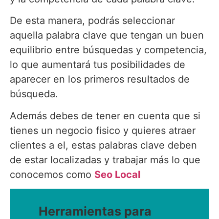
De esta manera, podrás seleccionar
aquella palabra clave que tengan un buen
equilibrio entre búsquedas y competencia,
lo que aumentará tus posibilidades de
aparecer en los primeros resultados de
búsqueda.
Además debes de tener en cuenta que si
tienes un negocio fisico y quieres atraer
clientes a el, estas palabras clave deben
de estar localizadas y trabajar más lo que
conocemos como
Seo Local
Herramientas para