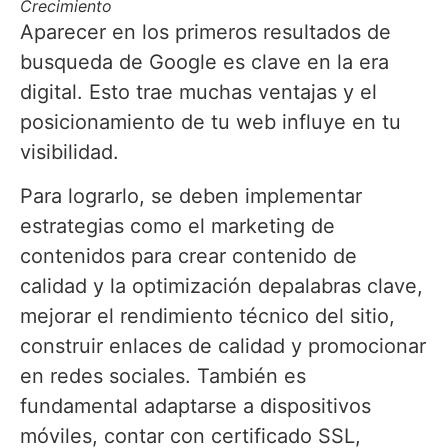
C
recimiento
Aparecer en los primeros resultados de
busqueda de Google es clave en la era
digital. Esto trae muchas ventajas y el
posicionamiento de tu web influye en tu
visibilidad.
Para lograrlo, se deben implementar
estrategias como el marketing de
contenidos para crear contenido de
calidad y la optimización depalabras clave,
mejorar el rendimiento técnico del sitio,
construir enlaces de calidad y promocionar
en redes sociales. También es
fundamental adaptarse a dispositivos
móviles, contar con certificado SSL,