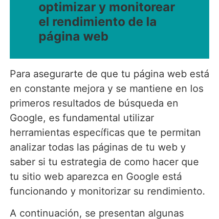
optimizar y monitorear
el rendimiento de la
página web
Para asegurarte de que tu página web está
en constante mejora y se mantiene en los
primeros resultados de búsqueda en
Google, es fundamental utilizar
herramientas específicas que te permitan
analizar todas las páginas de tu web y
saber si tu estrategia de como hacer que
tu sitio web aparezca en Google está
funcionando y monitorizar su rendimiento.
A continuación, se presentan algunas