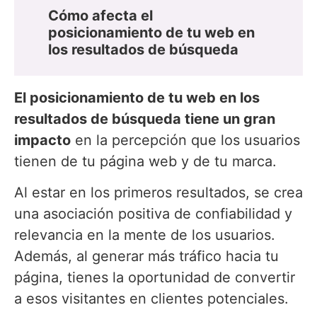
Cómo afecta el
posicionamiento de tu web en
los resultados de búsqueda
El posicionamiento de tu web en los
resultados de búsqueda tiene un gran
impacto
en la percepción que los usuarios
tienen de tu página web y de tu marca.
Al estar en los primeros resultados, se crea
una asociación positiva de confiabilidad y
relevancia en la mente de los usuarios.
Además, al generar más tráfico hacia tu
página, tienes la oportunidad de convertir
a esos visitantes en clientes potenciales.