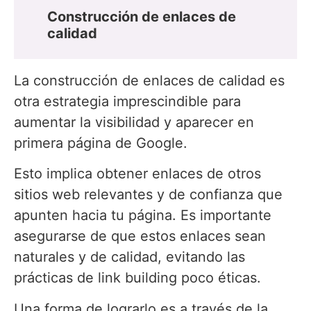
Construcción de enlaces de
calidad
La construcción de enlaces de calidad es
otra estrategia imprescindible para
aumentar la visibilidad y aparecer en
primera página de Google.
Esto implica obtener enlaces de otros
sitios web relevantes y de confianza que
apunten hacia tu página. Es importante
asegurarse de que estos enlaces sean
naturales y de calidad, evitando las
prácticas de link building poco éticas.
Una forma de lograrlo es a través de la