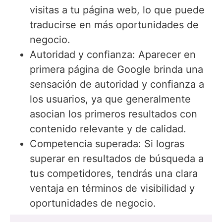
visitas a tu página web, lo que puede
traducirse en más oportunidades de
negocio.
Autoridad y confianza: Aparecer en
primera página de Google brinda una
sensación de autoridad y confianza a
los usuarios, ya que generalmente
asocian los primeros resultados con
contenido relevante y de calidad.
Competencia superada: Si logras
superar en resultados de búsqueda a
tus competidores, tendrás una clara
ventaja en términos de visibilidad y
oportunidades de negocio.