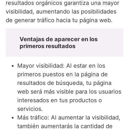
resultados orgánicos garantiza una mayor
visibilidad, aumentando las posibilidades
de generar tráfico hacia tu página web.
Ventajas de aparecer en los
primeros resultados
Mayor visibilidad: Al estar en los
primeros puestos en la página de
resultados de búsqueda, tu página
web será más visible para los usuarios
interesados en tus productos o
servicios.
Más tráfico: Al aumentar la visibilidad,
también aumentarás la cantidad de