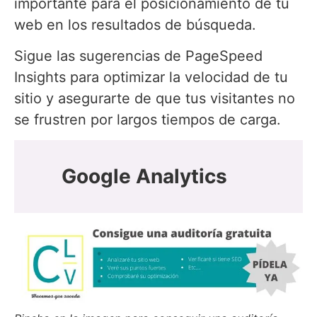
importante para el posicionamiento de tu
web en los resultados de búsqueda.
Sigue las sugerencias de PageSpeed
Insights para optimizar la velocidad de tu
sitio y asegurarte de que tus visitantes no
se frustren por largos tiempos de carga.
Google Analytics