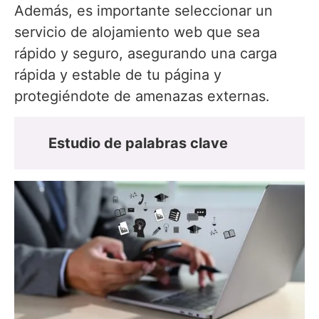
Además, es importante seleccionar un
servicio de alojamiento web que sea
rápido y seguro, asegurando una carga
rápida y estable de tu página y
protegiéndote de amenazas externas.
Estudio de palabras clave