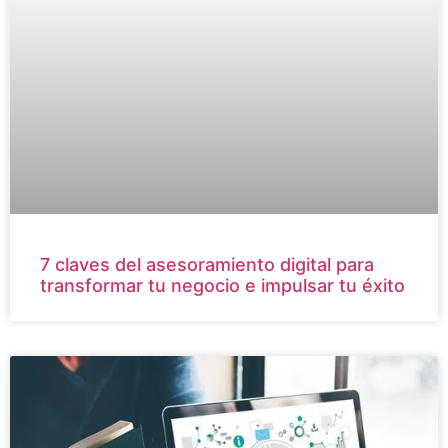
7 claves del asesoramiento digital para
transformar tu negocio e impulsar tu éxito