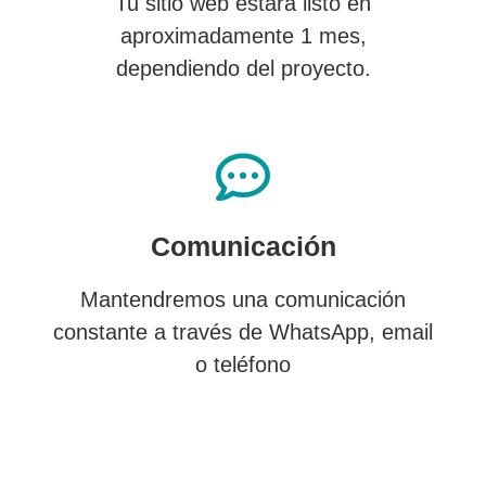
Tu sitio web estará listo en
aproximadamente 1 mes,
dependiendo del proyecto.
Comunicación
Mantendremos una comunicación
constante a través de WhatsApp, email
o teléfono