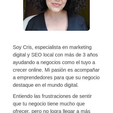
Soy Cris, especialista en marketing
digital y SEO local con más de 3 años
ayudando a negocios como el tuyo a
crecer online. Mi pasión es acompañar
a emprendedores para que su negocio
destaque en el mundo digital.
Entiendo las frustraciones de sentir
que tu negocio tiene mucho que
ofrecer, pero no logra llegar a más