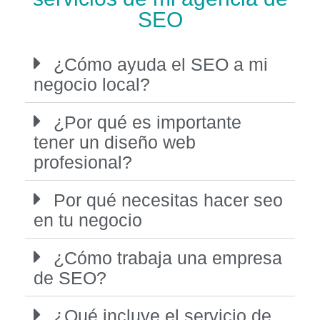
SEO
¿Cómo ayuda el SEO a mi
negocio local?
¿Por qué es importante
tener un diseño web
profesional?
Por qué necesitas hacer seo
en tu negocio
¿Cómo trabaja una empresa
de SEO?
¿Qué incluye el servicio de