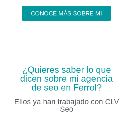
CONOCE MÁS SOBRE MI
¿Quieres saber lo que
dicen sobre mi agencia
de seo en Ferrol?
Ellos ya han trabajado con CLV
Seo