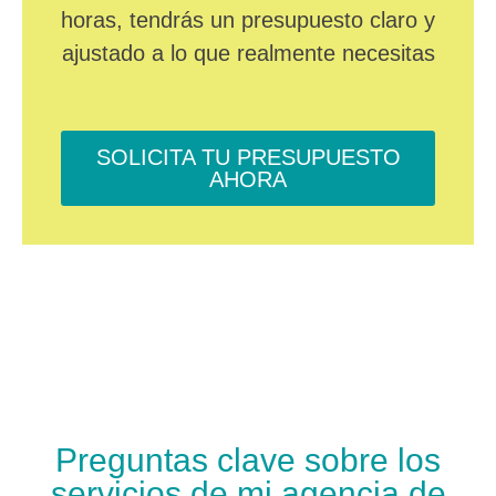
horas, tendrás un presupuesto claro y
ajustado a lo que realmente necesitas
SOLICITA TU PRESUPUESTO
AHORA
Preguntas clave sobre los
servicios de mi agencia de