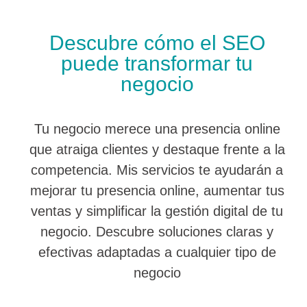
Descubre cómo el SEO
puede transformar tu
negocio
Tu negocio merece una presencia online
que atraiga clientes y destaque frente a la
competencia. Mis servicios te ayudarán a
mejorar tu presencia online, aumentar tus
ventas y simplificar la gestión digital de tu
negocio. Descubre soluciones claras y
efectivas adaptadas a cualquier tipo de
negocio