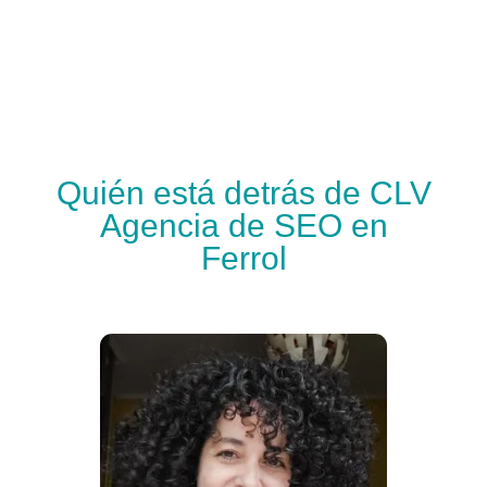
Quién está detrás de CLV
Agencia de SEO en
Ferrol