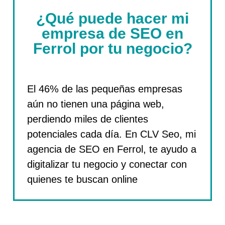
¿Qué puede hacer mi
empresa de SEO en
Ferrol por tu negocio?
El 46% de las pequeñas empresas
aún no tienen una página web,
perdiendo miles de clientes
potenciales cada día. En CLV Seo, mi
agencia de SEO en Ferrol, te ayudo a
digitalizar tu negocio y conectar con
quienes te buscan online