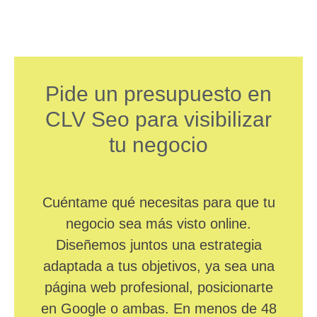
Pide un presupuesto en
CLV Seo para visibilizar
tu negocio
Cuéntame qué necesitas para que tu
negocio sea más visto online.
Diseñemos juntos una estrategia
adaptada a tus objetivos, ya sea una
página web profesional, posicionarte
en Google o ambas. En menos de 48