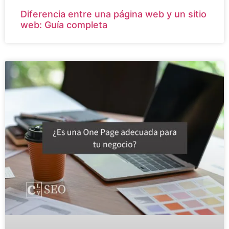
Diferencia entre una página web y un sitio
web: Guía completa