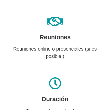
Reuniones
Reuniones online o presenciales (si es
posible )
Duración