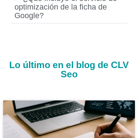
optimización de la ficha de
Google?
Lo último en el blog de CLV
Seo