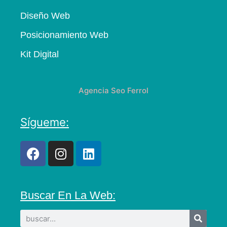
Diseño Web
Posicionamiento Web
Kit Digital
Agencia Seo Ferrol
Sígueme:
Buscar En La Web: