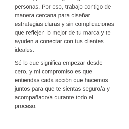
personas. Por eso, trabajo contigo de
manera cercana para diseñar
estrategias claras y sin complicaciones
que reflejen lo mejor de tu marca y te
ayuden a conectar con tus clientes
ideales.
Sé lo que significa empezar desde
cero, y mi compromiso es que
entiendas cada acción que hacemos
juntos para que te sientas seguro/a y
acompañado/a durante todo el
proceso.